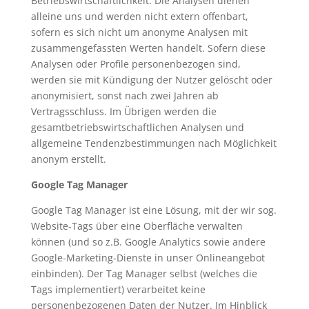
Betriebswirtschaftlichkeit. Die Analysen dienen
alleine uns und werden nicht extern offenbart,
sofern es sich nicht um anonyme Analysen mit
zusammengefassten Werten handelt. Sofern diese
Analysen oder Profile personenbezogen sind,
werden sie mit Kündigung der Nutzer gelöscht oder
anonymisiert, sonst nach zwei Jahren ab
Vertragsschluss. Im Übrigen werden die
gesamtbetriebswirtschaftlichen Analysen und
allgemeine Tendenzbestimmungen nach Möglichkeit
anonym erstellt.
Google Tag Manager
Google Tag Manager ist eine Lösung, mit der wir sog.
Website-Tags über eine Oberfläche verwalten
können (und so z.B. Google Analytics sowie andere
Google-Marketing-Dienste in unser Onlineangebot
einbinden). Der Tag Manager selbst (welches die
Tags implementiert) verarbeitet keine
personenbezogenen Daten der Nutzer. Im Hinblick