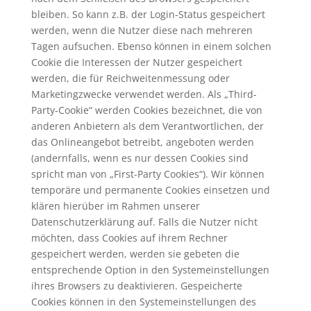
bleiben. So kann z.B. der Login-Status gespeichert
werden, wenn die Nutzer diese nach mehreren
Tagen aufsuchen. Ebenso können in einem solchen
Cookie die Interessen der Nutzer gespeichert
werden, die für Reichweitenmessung oder
Marketingzwecke verwendet werden. Als „Third-
Party-Cookie“ werden Cookies bezeichnet, die von
anderen Anbietern als dem Verantwortlichen, der
das Onlineangebot betreibt, angeboten werden
(andernfalls, wenn es nur dessen Cookies sind
spricht man von „First-Party Cookies“). Wir können
temporäre und permanente Cookies einsetzen und
klären hierüber im Rahmen unserer
Datenschutzerklärung auf. Falls die Nutzer nicht
möchten, dass Cookies auf ihrem Rechner
gespeichert werden, werden sie gebeten die
entsprechende Option in den Systemeinstellungen
ihres Browsers zu deaktivieren. Gespeicherte
Cookies können in den Systemeinstellungen des