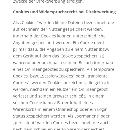
Zwecke der Direktwerbung erfolgen.
Cookies und Widerspruchsrecht bei Direktwerbung
Als „Cookies“ werden kleine Dateien bezeichnet, die
auf Rechnern der Nutzer gespeichert werden.
Innerhalb der Cookies können unterschiedliche
Angaben gespeichert werden. Ein Cookie dient
primär dazu, die Angaben zu einem Nutzer (bzw.
dem Gerät auf dem das Cookie gespeichert ist)
während oder auch nach seinem Besuch innerhalb
eines Onlineangebotes zu speichern. Als temporäre
Cookies, bzw. „Session-Cookies“ oder „transiente
Cookies“, werden Cookies bezeichnet, die gelöscht
werden, nachdem ein Nutzer ein Onlineangebot
verlässt und seinen Browser schließt. In einem
solchen Cookie kann z.B. der Inhalt eines
Warenkorbs in einem Onlineshop oder ein Login-
Status gespeichert werden. Als „permanent“ oder
„persistent“ werden Cookies bezeichnet, die auch
nach dem Schließen des Browsers gespeichert