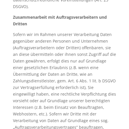
DSGVO).
Zusammenarbeit mit Auftragsverarbeitern und
Dritten
Sofern wir im Rahmen unserer Verarbeitung Daten
gegenüber anderen Personen und Unternehmen
(Auftragsverarbeitern oder Dritten) offenbaren, sie
an diese übermitteln oder ihnen sonst Zugriff auf die
Daten gewähren, erfolgt dies nur auf Grundlage
einer gesetzlichen Erlaubnis (z.B. wenn eine
Übermittlung der Daten an Dritte, wie an
Zahlungsdienstleister, gem. Art. 6 Abs. 1 lit. b DSGVO
zur Vertragserfüllung erforderlich ist), Sie
eingewilligt haben, eine rechtliche Verpflichtung dies
vorsieht oder auf Grundlage unserer berechtigten
Interessen (z.B. beim Einsatz von Beauftragten,
Webhostern, etc.). Sofern wir Dritte mit der
Verarbeitung von Daten auf Grundlage eines sog.
„Auftragsverarbeitungsvertrages“ beauftragen,