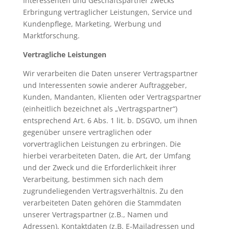
Interessenten und Geschäftspartner zwecks
Erbringung vertraglicher Leistungen, Service und
Kundenpflege, Marketing, Werbung und
Marktforschung.
Vertragliche Leistungen
Wir verarbeiten die Daten unserer Vertragspartner
und Interessenten sowie anderer Auftraggeber,
Kunden, Mandanten, Klienten oder Vertragspartner
(einheitlich bezeichnet als „Vertragspartner“)
entsprechend Art. 6 Abs. 1 lit. b. DSGVO, um ihnen
gegenüber unsere vertraglichen oder
vorvertraglichen Leistungen zu erbringen. Die
hierbei verarbeiteten Daten, die Art, der Umfang
und der Zweck und die Erforderlichkeit ihrer
Verarbeitung, bestimmen sich nach dem
zugrundeliegenden Vertragsverhältnis. Zu den
verarbeiteten Daten gehören die Stammdaten
unserer Vertragspartner (z.B., Namen und
Adressen), Kontaktdaten (z.B. E-Mailadressen und