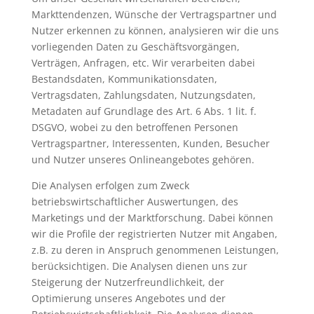
Markttendenzen, Wünsche der Vertragspartner und
Nutzer erkennen zu können, analysieren wir die uns
vorliegenden Daten zu Geschäftsvorgängen,
Verträgen, Anfragen, etc. Wir verarbeiten dabei
Bestandsdaten, Kommunikationsdaten,
Vertragsdaten, Zahlungsdaten, Nutzungsdaten,
Metadaten auf Grundlage des Art. 6 Abs. 1 lit. f.
DSGVO, wobei zu den betroffenen Personen
Vertragspartner, Interessenten, Kunden, Besucher
und Nutzer unseres Onlineangebotes gehören.
Die Analysen erfolgen zum Zweck
betriebswirtschaftlicher Auswertungen, des
Marketings und der Marktforschung. Dabei können
wir die Profile der registrierten Nutzer mit Angaben,
z.B. zu deren in Anspruch genommenen Leistungen,
berücksichtigen. Die Analysen dienen uns zur
Steigerung der Nutzerfreundlichkeit, der
Optimierung unseres Angebotes und der