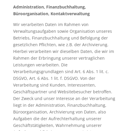
Administration, Finanzbuchhaltung,
Büroorganisation, Kontaktverwaltung
Wir verarbeiten Daten im Rahmen von
Verwaltungsaufgaben sowie Organisation unseres
Betriebs, Finanzbuchhaltung und Befolgung der
gesetzlichen Pflichten, wie z.B. der Archivierung.
Hierbei verarbeiten wir dieselben Daten, die wir im
Rahmen der Erbringung unserer vertraglichen
Leistungen verarbeiten. Die
Verarbeitungsgrundlagen sind Art. 6 Abs. 1 lit. c.
DSGVO, Art. 6 Abs. 1 lit. f. DSGVO. Von der
Verarbeitung sind Kunden, Interessenten,
Geschäftspartner und Websitebesucher betroffen.
Der Zweck und unser Interesse an der Verarbeitung
liegt in der Administration, Finanzbuchhaltung,
Büroorganisation, Archivierung von Daten, also
Aufgaben die der Aufrechterhaltung unserer
Geschäftstätigkeiten, Wahrnehmung unserer