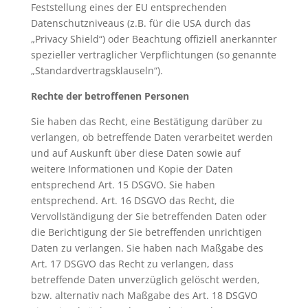
Feststellung eines der EU entsprechenden
Datenschutzniveaus (z.B. für die USA durch das
„Privacy Shield“) oder Beachtung offiziell anerkannter
spezieller vertraglicher Verpflichtungen (so genannte
„Standardvertragsklauseln“).
Rechte der betroffenen Personen
Sie haben das Recht, eine Bestätigung darüber zu
verlangen, ob betreffende Daten verarbeitet werden
und auf Auskunft über diese Daten sowie auf
weitere Informationen und Kopie der Daten
entsprechend Art. 15 DSGVO. Sie haben
entsprechend. Art. 16 DSGVO das Recht, die
Vervollständigung der Sie betreffenden Daten oder
die Berichtigung der Sie betreffenden unrichtigen
Daten zu verlangen. Sie haben nach Maßgabe des
Art. 17 DSGVO das Recht zu verlangen, dass
betreffende Daten unverzüglich gelöscht werden,
bzw. alternativ nach Maßgabe des Art. 18 DSGVO