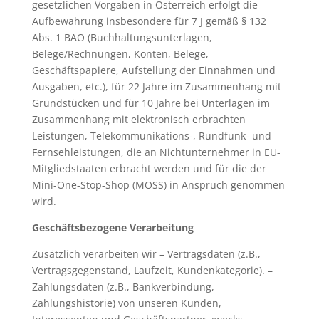
gesetzlichen Vorgaben in Österreich erfolgt die
Aufbewahrung insbesondere für 7 J gemäß § 132
Abs. 1 BAO (Buchhaltungsunterlagen,
Belege/Rechnungen, Konten, Belege,
Geschäftspapiere, Aufstellung der Einnahmen und
Ausgaben, etc.), für 22 Jahre im Zusammenhang mit
Grundstücken und für 10 Jahre bei Unterlagen im
Zusammenhang mit elektronisch erbrachten
Leistungen, Telekommunikations-, Rundfunk- und
Fernsehleistungen, die an Nichtunternehmer in EU-
Mitgliedstaaten erbracht werden und für die der
Mini-One-Stop-Shop (MOSS) in Anspruch genommen
wird.
Geschäftsbezogene Verarbeitung
Zusätzlich verarbeiten wir – Vertragsdaten (z.B.,
Vertragsgegenstand, Laufzeit, Kundenkategorie). –
Zahlungsdaten (z.B., Bankverbindung,
Zahlungshistorie) von unseren Kunden,