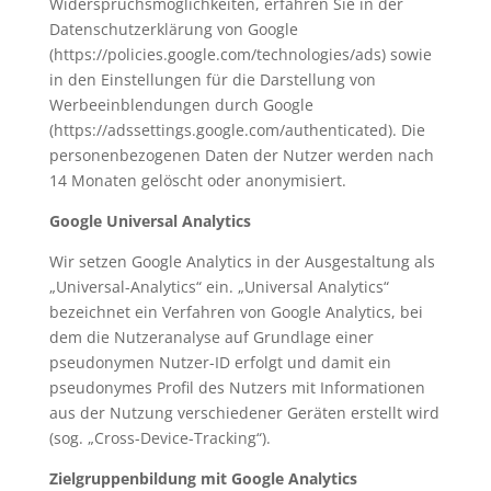
Widerspruchsmöglichkeiten, erfahren Sie in der
Datenschutzerklärung von Google
(https://policies.google.com/technologies/ads) sowie
in den Einstellungen für die Darstellung von
Werbeeinblendungen durch Google
(https://adssettings.google.com/authenticated). Die
personenbezogenen Daten der Nutzer werden nach
14 Monaten gelöscht oder anonymisiert.
Google Universal Analytics
Wir setzen Google Analytics in der Ausgestaltung als
„Universal-Analytics“ ein. „Universal Analytics“
bezeichnet ein Verfahren von Google Analytics, bei
dem die Nutzeranalyse auf Grundlage einer
pseudonymen Nutzer-ID erfolgt und damit ein
pseudonymes Profil des Nutzers mit Informationen
aus der Nutzung verschiedener Geräten erstellt wird
(sog. „Cross-Device-Tracking“).
Zielgruppenbildung mit Google Analytics