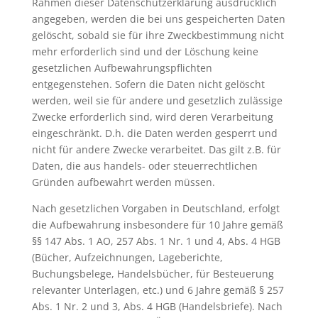
Rahmen dieser Datenschutzerklärung ausdrücklich
angegeben, werden die bei uns gespeicherten Daten
gelöscht, sobald sie für ihre Zweckbestimmung nicht
mehr erforderlich sind und der Löschung keine
gesetzlichen Aufbewahrungspflichten
entgegenstehen. Sofern die Daten nicht gelöscht
werden, weil sie für andere und gesetzlich zulässige
Zwecke erforderlich sind, wird deren Verarbeitung
eingeschränkt. D.h. die Daten werden gesperrt und
nicht für andere Zwecke verarbeitet. Das gilt z.B. für
Daten, die aus handels- oder steuerrechtlichen
Gründen aufbewahrt werden müssen.
Nach gesetzlichen Vorgaben in Deutschland, erfolgt
die Aufbewahrung insbesondere für 10 Jahre gemäß
§§ 147 Abs. 1 AO, 257 Abs. 1 Nr. 1 und 4, Abs. 4 HGB
(Bücher, Aufzeichnungen, Lageberichte,
Buchungsbelege, Handelsbücher, für Besteuerung
relevanter Unterlagen, etc.) und 6 Jahre gemäß § 257
Abs. 1 Nr. 2 und 3, Abs. 4 HGB (Handelsbriefe). Nach