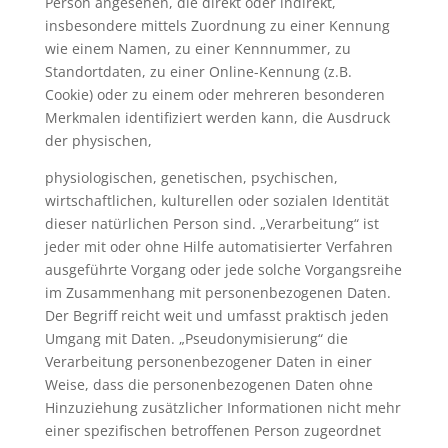
Person angesehen, die direkt oder indirekt,
insbesondere mittels Zuordnung zu einer Kennung
wie einem Namen, zu einer Kennnummer, zu
Standortdaten, zu einer Online-Kennung (z.B.
Cookie) oder zu einem oder mehreren besonderen
Merkmalen identifiziert werden kann, die Ausdruck
der physischen,
physiologischen, genetischen, psychischen,
wirtschaftlichen, kulturellen oder sozialen Identität
dieser natürlichen Person sind. „Verarbeitung“ ist
jeder mit oder ohne Hilfe automatisierter Verfahren
ausgeführte Vorgang oder jede solche Vorgangsreihe
im Zusammenhang mit personenbezogenen Daten.
Der Begriff reicht weit und umfasst praktisch jeden
Umgang mit Daten. „Pseudonymisierung“ die
Verarbeitung personenbezogener Daten in einer
Weise, dass die personenbezogenen Daten ohne
Hinzuziehung zusätzlicher Informationen nicht mehr
einer spezifischen betroffenen Person zugeordnet