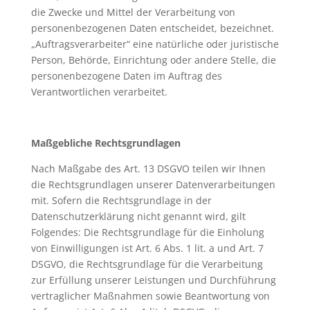
die Zwecke und Mittel der Verarbeitung von
personenbezogenen Daten entscheidet, bezeichnet.
„Auftragsverarbeiter“ eine natürliche oder juristische
Person, Behörde, Einrichtung oder andere Stelle, die
personenbezogene Daten im Auftrag des
Verantwortlichen verarbeitet.
Maßgebliche Rechtsgrundlagen
Nach Maßgabe des Art. 13 DSGVO teilen wir Ihnen
die Rechtsgrundlagen unserer Datenverarbeitungen
mit. Sofern die Rechtsgrundlage in der
Datenschutzerklärung nicht genannt wird, gilt
Folgendes: Die Rechtsgrundlage für die Einholung
von Einwilligungen ist Art. 6 Abs. 1 lit. a und Art. 7
DSGVO, die Rechtsgrundlage für die Verarbeitung
zur Erfüllung unserer Leistungen und Durchführung
vertraglicher Maßnahmen sowie Beantwortung von