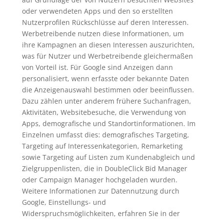
oder verwendeten Apps und den so erstellten
Nutzerprofilen Rückschlüsse auf deren Interessen.
Werbetreibende nutzen diese Informationen, um
ihre Kampagnen an diesen Interessen auszurichten,
was für Nutzer und Werbetreibende gleichermaßen
von Vorteil ist. Für Google sind Anzeigen dann
personalisiert, wenn erfasste oder bekannte Daten
die Anzeigenauswahl bestimmen oder beeinflussen.
Dazu zählen unter anderem frühere Suchanfragen,
Aktivitäten, Websitebesuche, die Verwendung von
Apps, demografische und Standortinformationen. Im
Einzelnen umfasst dies: demografisches Targeting,
Targeting auf Interessenkategorien, Remarketing
sowie Targeting auf Listen zum Kundenabgleich und
Zielgruppenlisten, die in DoubleClick Bid Manager
oder Campaign Manager hochgeladen wurden.
Weitere Informationen zur Datennutzung durch
Google, Einstellungs- und
Widerspruchsmöglichkeiten, erfahren Sie in der