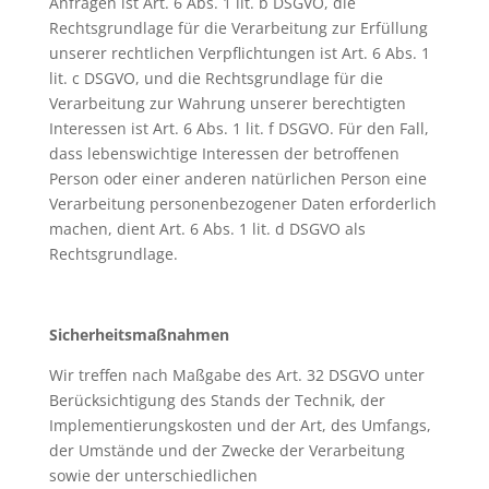
Anfragen ist Art. 6 Abs. 1 lit. b DSGVO, die
Rechtsgrundlage für die Verarbeitung zur Erfüllung
unserer rechtlichen Verpflichtungen ist Art. 6 Abs. 1
lit. c DSGVO, und die Rechtsgrundlage für die
Verarbeitung zur Wahrung unserer berechtigten
Interessen ist Art. 6 Abs. 1 lit. f DSGVO. Für den Fall,
dass lebenswichtige Interessen der betroffenen
Person oder einer anderen natürlichen Person eine
Verarbeitung personenbezogener Daten erforderlich
machen, dient Art. 6 Abs. 1 lit. d DSGVO als
Rechtsgrundlage.
Sicherheitsmaßnahmen
Wir treffen nach Maßgabe des Art. 32 DSGVO unter
Berücksichtigung des Stands der Technik, der
Implementierungskosten und der Art, des Umfangs,
der Umstände und der Zwecke der Verarbeitung
sowie der unterschiedlichen