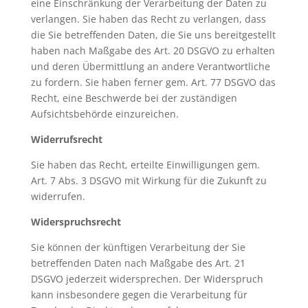
eine Einschränkung der Verarbeitung der Daten zu
verlangen. Sie haben das Recht zu verlangen, dass
die Sie betreffenden Daten, die Sie uns bereitgestellt
haben nach Maßgabe des Art. 20 DSGVO zu erhalten
und deren Übermittlung an andere Verantwortliche
zu fordern. Sie haben ferner gem. Art. 77 DSGVO das
Recht, eine Beschwerde bei der zuständigen
Aufsichtsbehörde einzureichen.
Widerrufsrecht
Sie haben das Recht, erteilte Einwilligungen gem.
Art. 7 Abs. 3 DSGVO mit Wirkung für die Zukunft zu
widerrufen.
Widerspruchsrecht
Sie können der künftigen Verarbeitung der Sie
betreffenden Daten nach Maßgabe des Art. 21
DSGVO jederzeit widersprechen. Der Widerspruch
kann insbesondere gegen die Verarbeitung für