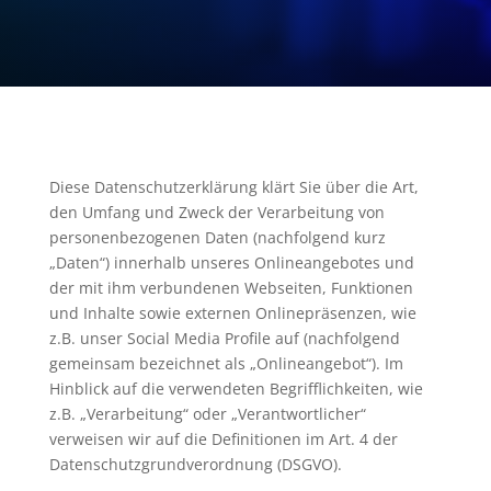
Diese Datenschutzerklärung klärt Sie über die Art,
den Umfang und Zweck der Verarbeitung von
personenbezogenen Daten (nachfolgend kurz
„Daten“) innerhalb unseres Onlineangebotes und
der mit ihm verbundenen Webseiten, Funktionen
und Inhalte sowie externen Onlinepräsenzen, wie
z.B. unser Social Media Profile auf (nachfolgend
gemeinsam bezeichnet als „Onlineangebot“). Im
Hinblick auf die verwendeten Begrifflichkeiten, wie
z.B. „Verarbeitung“ oder „Verantwortlicher“
verweisen wir auf die Definitionen im Art. 4 der
Datenschutzgrundverordnung (DSGVO).