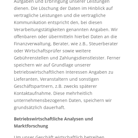
Aufgaben und Erbringung unserer Leistungen
dienen. Die Löschung der Daten im Hinblick auf
vertragliche Leistungen und die vertragliche
Kommunikation entspricht den, bei diesen
Verarbeitungstätigkeiten genannten Angaben. Wir
offenbaren oder übermitteln hierbei Daten an die
Finanzverwaltung, Berater, wie z.B., Steuerberater
oder Wirtschaftsprüfer sowie weitere
Gebührenstellen und Zahlungsdienstleister. Ferner
speichern wir auf Grundlage unserer
betriebswirtschaftlichen Interessen Angaben zu
Lieferanten, Veranstaltern und sonstigen
Geschäftspartnern, z.B. zwecks späterer
Kontaktaufnahme. Diese mehrheitlich
unternehmensbezogenen Daten, speichern wir
grundsätzlich dauerhaft.
Betriebswirtschaftliche Analysen und
Marktforschung
Um unser Geschäft wirtschaftlich betreiben,