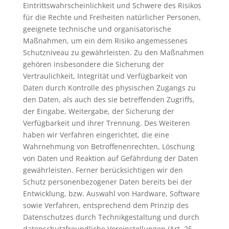
Eintrittswahrscheinlichkeit und Schwere des Risikos
für die Rechte und Freiheiten natürlicher Personen,
geeignete technische und organisatorische
Maßnahmen, um ein dem Risiko angemessenes
Schutzniveau zu gewährleisten. Zu den Maßnahmen
gehören insbesondere die Sicherung der
Vertraulichkeit, Integrität und Verfügbarkeit von
Daten durch Kontrolle des physischen Zugangs zu
den Daten, als auch des sie betreffenden Zugriffs,
der Eingabe, Weitergabe, der Sicherung der
Verfügbarkeit und ihrer Trennung. Des Weiteren
haben wir Verfahren eingerichtet, die eine
Wahrnehmung von Betroffenenrechten, Löschung
von Daten und Reaktion auf Gefährdung der Daten
gewährleisten. Ferner berücksichtigen wir den
Schutz personenbezogener Daten bereits bei der
Entwicklung, bzw. Auswahl von Hardware, Software
sowie Verfahren, entsprechend dem Prinzip des
Datenschutzes durch Technikgestaltung und durch
datenschutzfreundliche Voreinstellungen (Art. 25