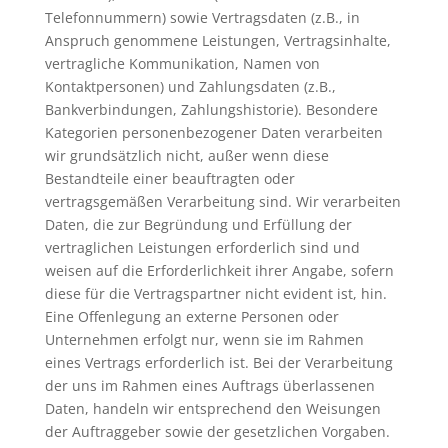
Telefonnummern) sowie Vertragsdaten (z.B., in
Anspruch genommene Leistungen, Vertragsinhalte,
vertragliche Kommunikation, Namen von
Kontaktpersonen) und Zahlungsdaten (z.B.,
Bankverbindungen, Zahlungshistorie). Besondere
Kategorien personenbezogener Daten verarbeiten
wir grundsätzlich nicht, außer wenn diese
Bestandteile einer beauftragten oder
vertragsgemäßen Verarbeitung sind. Wir verarbeiten
Daten, die zur Begründung und Erfüllung der
vertraglichen Leistungen erforderlich sind und
weisen auf die Erforderlichkeit ihrer Angabe, sofern
diese für die Vertragspartner nicht evident ist, hin.
Eine Offenlegung an externe Personen oder
Unternehmen erfolgt nur, wenn sie im Rahmen
eines Vertrags erforderlich ist. Bei der Verarbeitung
der uns im Rahmen eines Auftrags überlassenen
Daten, handeln wir entsprechend den Weisungen
der Auftraggeber sowie der gesetzlichen Vorgaben.