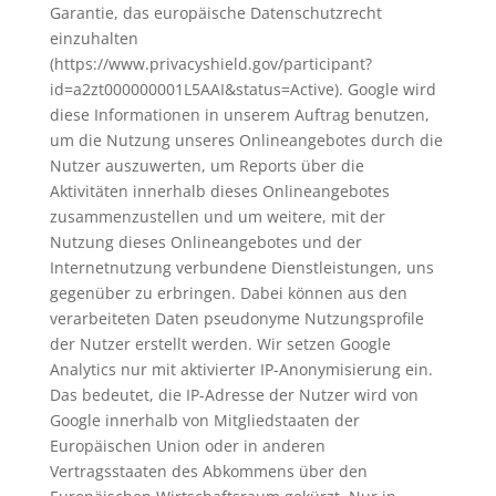
Garantie, das europäische Datenschutzrecht
einzuhalten
(https://www.privacyshield.gov/participant?
id=a2zt000000001L5AAI&status=Active). Google wird
diese Informationen in unserem Auftrag benutzen,
um die Nutzung unseres Onlineangebotes durch die
Nutzer auszuwerten, um Reports über die
Aktivitäten innerhalb dieses Onlineangebotes
zusammenzustellen und um weitere, mit der
Nutzung dieses Onlineangebotes und der
Internetnutzung verbundene Dienstleistungen, uns
gegenüber zu erbringen. Dabei können aus den
verarbeiteten Daten pseudonyme Nutzungsprofile
der Nutzer erstellt werden. Wir setzen Google
Analytics nur mit aktivierter IP-Anonymisierung ein.
Das bedeutet, die IP-Adresse der Nutzer wird von
Google innerhalb von Mitgliedstaaten der
Europäischen Union oder in anderen
Vertragsstaaten des Abkommens über den