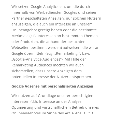
Wir setzen Google Analytics ein, um die durch
innerhalb von Werbediensten Googles und seiner
Partner geschalteten Anzeigen, nur solchen Nutzern
anzuzeigen, die auch ein Interesse an unserem
Onlineangebot gezeigt haben oder die bestimmte
Merkmale (z.B. Interessen an bestimmten Themen
oder Produkten, die anhand der besuchten
Webseiten bestimmt werden) aufweisen, die wir an
Google übermitteln (sog. „Remarketing-“, bzw.
„Google-Analytics-Audiences“). Mit Hilfe der
Remarketing Audiences möchten wir auch
sicherstellen, dass unsere Anzeigen dem
potentiellen Interesse der Nutzer entsprechen.
Google Adsense mit personalisierten Anzeigen
Wir nutzen auf Grundlage unserer berechtigten
Interessen (d.h. Interesse an der Analyse,
Optimierung und wirtschaftlichem Betrieb unseres
Onlineangebotes im Sinne des Art. 6 Abs. 1 lit. f.