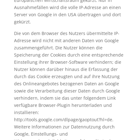
Europäischen Wirtschaftsraum gekürzt. Nur in
Ausnahmefällen wird die volle IP-Adresse an einen
Server von Google in den USA übertragen und dort
gekürzt.
Die von dem Browser des Nutzers übermittelte IP-
Adresse wird nicht mit anderen Daten von Google
zusammengeführt. Die Nutzer können die
Speicherung der Cookies durch eine entsprechende
Einstellung ihrer Browser-Software verhindern; die
Nutzer können darüber hinaus die Erfassung der
durch das Cookie erzeugten und auf ihre Nutzung
des Onlineangebotes bezogenen Daten an Google
sowie die Verarbeitung dieser Daten durch Google
verhindern, indem sie das unter folgendem Link
verfügbare Browser-Plugin herunterladen und
installieren:
http://tools.google.com/dlpage/gaoptout?hl=de.
Weitere Informationen zur Datennutzung durch
Google, Einstellungs- und