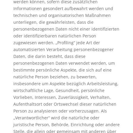
werden können, sofern diese zusätzlichen
Informationen gesondert aufbewahrt werden und
technischen und organisatorischen Maßnahmen
unterliegen, die gewährleisten, dass die
personenbezogenen Daten nicht einer identifizierten
oder identifizierbaren natürlichen Person
zugewiesen werden. „Profiling“ jede Art der
automatisierten Verarbeitung personenbezogener
Daten, die darin besteht, dass diese
personenbezogenen Daten verwendet werden, um
bestimmte persönliche Aspekte, die sich auf eine
natürliche Person beziehen, zu bewerten,
insbesondere um Aspekte bezüglich Arbeitsleistung,
wirtschaftliche Lage, Gesundheit, persönliche
Vorlieben, Interessen, Zuverlässigkeit, Verhalten,
Aufenthaltsort oder Ortswechsel dieser natürlichen
Person zu analysieren oder vorherzusagen. Als
„Verantwortlicher“ wird die natürliche oder
juristische Person, Behörde, Einrichtung oder andere
Stelle, die allein oder gemeinsam mit anderen über