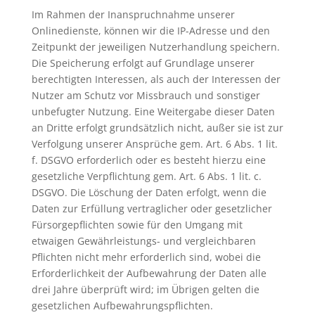
Im Rahmen der Inanspruchnahme unserer
Onlinedienste, können wir die IP-Adresse und den
Zeitpunkt der jeweiligen Nutzerhandlung speichern.
Die Speicherung erfolgt auf Grundlage unserer
berechtigten Interessen, als auch der Interessen der
Nutzer am Schutz vor Missbrauch und sonstiger
unbefugter Nutzung. Eine Weitergabe dieser Daten
an Dritte erfolgt grundsätzlich nicht, außer sie ist zur
Verfolgung unserer Ansprüche gem. Art. 6 Abs. 1 lit.
f. DSGVO erforderlich oder es besteht hierzu eine
gesetzliche Verpflichtung gem. Art. 6 Abs. 1 lit. c.
DSGVO. Die Löschung der Daten erfolgt, wenn die
Daten zur Erfüllung vertraglicher oder gesetzlicher
Fürsorgepflichten sowie für den Umgang mit
etwaigen Gewährleistungs- und vergleichbaren
Pflichten nicht mehr erforderlich sind, wobei die
Erforderlichkeit der Aufbewahrung der Daten alle
drei Jahre überprüft wird; im Übrigen gelten die
gesetzlichen Aufbewahrungspflichten.