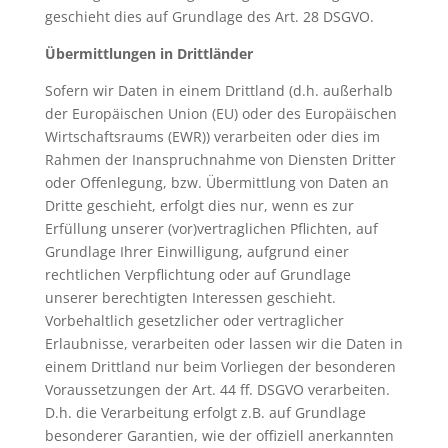
geschieht dies auf Grundlage des Art. 28 DSGVO.
Übermittlungen in Drittländer
Sofern wir Daten in einem Drittland (d.h. außerhalb
der Europäischen Union (EU) oder des Europäischen
Wirtschaftsraums (EWR)) verarbeiten oder dies im
Rahmen der Inanspruchnahme von Diensten Dritter
oder Offenlegung, bzw. Übermittlung von Daten an
Dritte geschieht, erfolgt dies nur, wenn es zur
Erfüllung unserer (vor)vertraglichen Pflichten, auf
Grundlage Ihrer Einwilligung, aufgrund einer
rechtlichen Verpflichtung oder auf Grundlage
unserer berechtigten Interessen geschieht.
Vorbehaltlich gesetzlicher oder vertraglicher
Erlaubnisse, verarbeiten oder lassen wir die Daten in
einem Drittland nur beim Vorliegen der besonderen
Voraussetzungen der Art. 44 ff. DSGVO verarbeiten.
D.h. die Verarbeitung erfolgt z.B. auf Grundlage
besonderer Garantien, wie der offiziell anerkannten