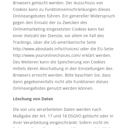
Browsers gelöscht werden. Der Ausschluss von
Cookies kann zu Funktionseinschränkungen dieses
Onlineangebotes führen. Ein genereller Widerspruch
gegen den Einsatz der zu Zwecken des
Onlinemarketing eingesetzten Cookies kann bei
einer Vielzahl der Dienste, vor allem im Fall des
Trackings, über die US-amerikanische Seite
http://www.aboutads.info/choices/ oder die EU-Seite
http://www.youronlinechoices.com/ erklärt werden.
Des Weiteren kann die Speicherung von Cookies
mittels deren Abschaltung in den Einstellungen des
Browsers erreicht werden. Bitte beachten Sie, dass
dann gegebenenfalls nicht alle Funktionen dieses
Onlineangebotes genutzt werden können.
Löschung von Daten
Die von uns verarbeiteten Daten werden nach
Maßgabe der Art. 17 und 18 DSGVO gelöscht oder in
ihrer Verarbeitung eingeschränkt. Sofern nicht im