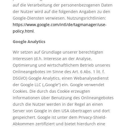
auf die Verarbeitung der personenbezogenen Daten
der Nutzer wird auf die folgenden Angaben zu den
Google-Diensten verwiesen. Nutzungsrichtlinien:
https://www.google.com/intl/de/tagmanager/use-
policy.html
.
Google Analytics
Wir setzen auf Grundlage unserer berechtigten
Interessen (d.h. Interesse an der Analyse,
Optimierung und wirtschaftlichem Betrieb unseres
Onlineangebotes im Sinne des Art. 6 Abs. 1 lit. f.
DSGVO) Google Analytics, einen Webanalysedienst
der Google LLC („Google“) ein. Google verwendet
Cookies. Die durch das Cookie erzeugten
Informationen über Benutzung des Onlineangebotes
durch die Nutzer werden in der Regel an einen
Server von Google in den USA übertragen und dort
gespeichert. Google ist unter dem Privacy-Shield-
Abkommen zertifiziert und bietet hierdurch eine