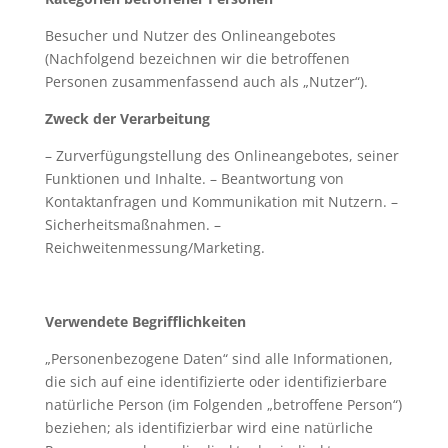
Besucher und Nutzer des Onlineangebotes
(Nachfolgend bezeichnen wir die betroffenen
Personen zusammenfassend auch als „Nutzer“).
Zweck der Verarbeitung
– Zurverfügungstellung des Onlineangebotes, seiner
Funktionen und Inhalte. – Beantwortung von
Kontaktanfragen und Kommunikation mit Nutzern. –
Sicherheitsmaßnahmen. –
Reichweitenmessung/Marketing.
Verwendete Begrifflichkeiten
„Personenbezogene Daten“ sind alle Informationen,
die sich auf eine identifizierte oder identifizierbare
natürliche Person (im Folgenden „betroffene Person“)
beziehen; als identifizierbar wird eine natürliche