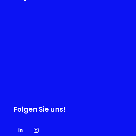
Folgen Sie uns!