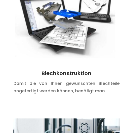
Blechkonstruktion
Damit die von Ihnen gewünschten Blechteile
angefertigt werden können, benötigt man…