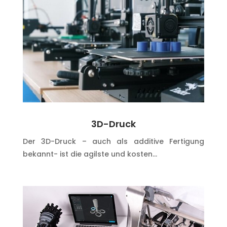
3D-Druck
Der 3D-Druck – auch als additive Fertigung
bekannt- ist die agilste und kosten…