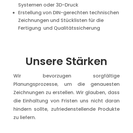
Systemen oder 3D-Druck
Erstellung von DIN-gerechten technischen
Zeichnungen und Stücklisten für die
Fertigung und Qualitätssicherung
Unsere Stärken
Wir bevorzugen sorgfältige
Planungsprozesse, um die genauesten
Zeichnungen zu erstellen. Wir glauben, dass
die Einhaltung von Fristen uns nicht daran
hindern sollte, zufriedenstellende Produkte
zu liefern.