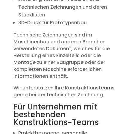
Technischen Zeichnungen und deren
Stücklisten
3D-Druck für Prototypenbau
Technische Zeichnungen sind im
Maschinenbau und anderen Branchen
verwendetes Dokument, welches für die
Herstellung eines Einzelteils oder die
Montage zu einer Baugruppe oder der
kompletten Maschine erforderlichen
Informationen enthält.
Wir unterstützen Ihre Konstruktionsteams
gerne bei der technischen Zeichnung.
Für Unternehmen mit
bestehenden
Konstruktions-Teams
Projektbezogene personelle