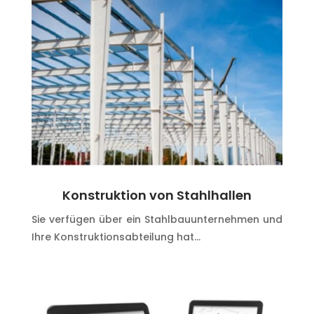
Konstruktion von Stahlhallen
Sie verfügen über ein Stahlbauunternehmen und
Ihre Konstruktionsabteilung hat…