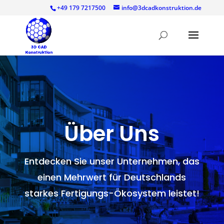
+49 179 7217500
info@3dcadkonstruktion.de
Über Uns
Entdecken Sie unser Unternehmen, das
einen Mehrwert für Deutschlands
starkes Fertigungs-Ökosystem leistet!