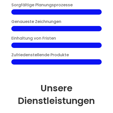
Sorgfältige Planungsprozesse
Genaueste Zeichnungen
Einhaltung von Fristen
Zufriedenstellende Produkte
Unsere
Dienstleistungen