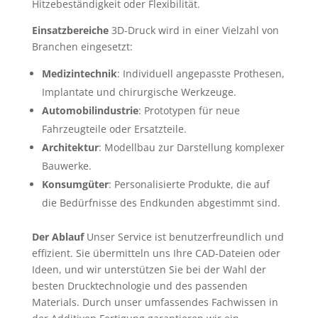
Hitzebeständigkeit oder Flexibilität.
Einsatzbereiche
3D-Druck wird in einer Vielzahl von
Branchen eingesetzt:
Medizintechnik
: Individuell angepasste Prothesen,
Implantate und chirurgische Werkzeuge.
Automobilindustrie
: Prototypen für neue
Fahrzeugteile oder Ersatzteile.
Architektur
: Modellbau zur Darstellung komplexer
Bauwerke.
Konsumgüter
: Personalisierte Produkte, die auf
die Bedürfnisse des Endkunden abgestimmt sind.
Der Ablauf
Unser Service ist benutzerfreundlich und
effizient. Sie übermitteln uns Ihre CAD-Dateien oder
Ideen, und wir unterstützen Sie bei der Wahl der
besten Drucktechnologie und des passenden
Materials. Durch unser umfassendes Fachwissen in