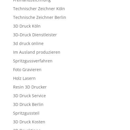
Technischer Zeichner Köln
Technische Zeichner Berlin
3D Druck Köln
3D-Druck Dienstleister
3d druck online
Im Ausland produzieren
Spritzgussverfahren
Foto Gravieren
Holz Lasern
Resin 3D Drucker
3D Druck Service
3D Druck Berlin
Spritzgussteil
3D Druck Kosten