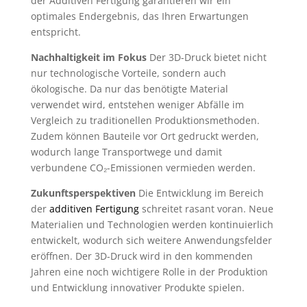
der Additiven Fertigung garantieren wir ein
optimales Endergebnis, das Ihren Erwartungen
entspricht.
Nachhaltigkeit im Fokus
Der 3D-Druck bietet nicht
nur technologische Vorteile, sondern auch
ökologische. Da nur das benötigte Material
verwendet wird, entstehen weniger Abfälle im
Vergleich zu traditionellen Produktionsmethoden.
Zudem können Bauteile vor Ort gedruckt werden,
wodurch lange Transportwege und damit
verbundene CO₂-Emissionen vermieden werden.
Zukunftsperspektiven
Die Entwicklung im Bereich
der
additiven Fertigung
schreitet rasant voran. Neue
Materialien und Technologien werden kontinuierlich
entwickelt, wodurch sich weitere Anwendungsfelder
eröffnen. Der 3D-Druck wird in den kommenden
Jahren eine noch wichtigere Rolle in der Produktion
und Entwicklung innovativer Produkte spielen.