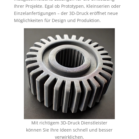
Ihrer Projekte. Egal ob Prototypen, Kleinserien oder
Einzelanfertigungen – der 3D-Druck eröffnet neue
Möglichkeiten für Design und Produktion.
Mit richtigem 3D-Druck Dienstleister
können Sie Ihre Ideen schnell und besser
verwirklichen.