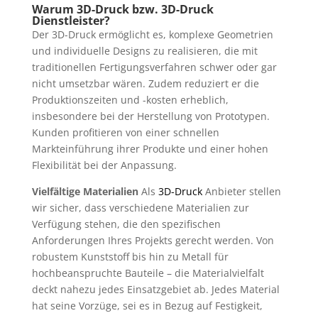
Warum 3D-Druck bzw. 3D-Druck
Dienstleister?
Der 3D-Druck ermöglicht es, komplexe Geometrien
und individuelle Designs zu realisieren, die mit
traditionellen Fertigungsverfahren schwer oder gar
nicht umsetzbar wären. Zudem reduziert er die
Produktionszeiten und -kosten erheblich,
insbesondere bei der Herstellung von Prototypen.
Kunden profitieren von einer schnellen
Markteinführung ihrer Produkte und einer hohen
Flexibilität bei der Anpassung.
Vielfältige Materialien
Als
3D-Druck
Anbieter stellen
wir sicher, dass verschiedene Materialien zur
Verfügung stehen, die den spezifischen
Anforderungen Ihres Projekts gerecht werden. Von
robustem Kunststoff bis hin zu Metall für
hochbeanspruchte Bauteile – die Materialvielfalt
deckt nahezu jedes Einsatzgebiet ab. Jedes Material
hat seine Vorzüge, sei es in Bezug auf Festigkeit,