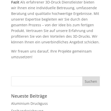
Fazit
Als erfahrener 3D-Druck Dienstleister bieten
wir Ihnen eine individuelle Betreuung, umfassende
Beratung und qualitativ hochwertige Ergebnisse. Mit
unserer Expertise begleiten wir Sie durch den
gesamten Prozess – von der Idee bis zum fertigen
Produkt. Vertrauen Sie auf unsere Erfahrung und
profitieren Sie von den Vorteilen des 3D-Drucks. Wir
können Ihnen ein unverbindliches Angebot schicken.
Wir freuen uns darauf, Ihre Projekte gemeinsam
umzusetzen!
Neueste Beiträge
Aluminium Druckguss
Freihandzeichnung