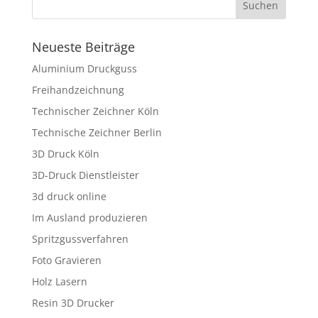
Neueste Beiträge
Aluminium Druckguss
Freihandzeichnung
Technischer Zeichner Köln
Technische Zeichner Berlin
3D Druck Köln
3D-Druck Dienstleister
3d druck online
Im Ausland produzieren
Spritzgussverfahren
Foto Gravieren
Holz Lasern
Resin 3D Drucker