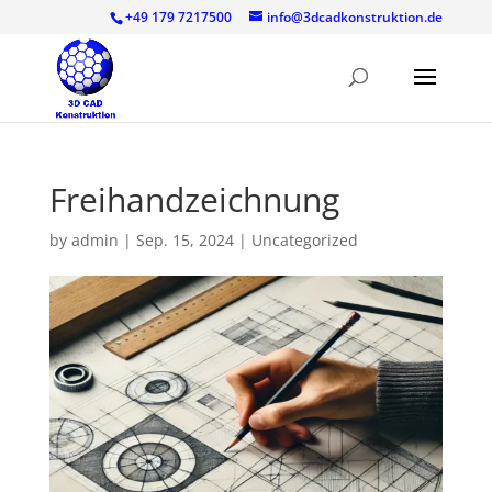
+49 179 7217500
info@3dcadkonstruktion.de
Freihandzeichnung
by
admin
|
Sep. 15, 2024
|
Uncategorized