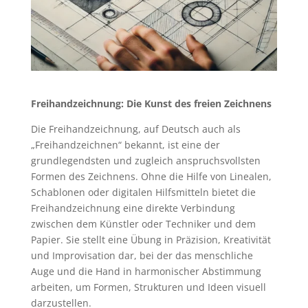
Freihandzeichnung: Die Kunst des freien Zeichnens
Die Freihandzeichnung, auf Deutsch auch als
„Freihandzeichnen“ bekannt, ist eine der
grundlegendsten und zugleich anspruchsvollsten
Formen des Zeichnens. Ohne die Hilfe von Linealen,
Schablonen oder digitalen Hilfsmitteln bietet die
Freihandzeichnung eine direkte Verbindung
zwischen dem Künstler oder Techniker und dem
Papier. Sie stellt eine Übung in Präzision, Kreativität
und Improvisation dar, bei der das menschliche
Auge und die Hand in harmonischer Abstimmung
arbeiten, um Formen, Strukturen und Ideen visuell
darzustellen.