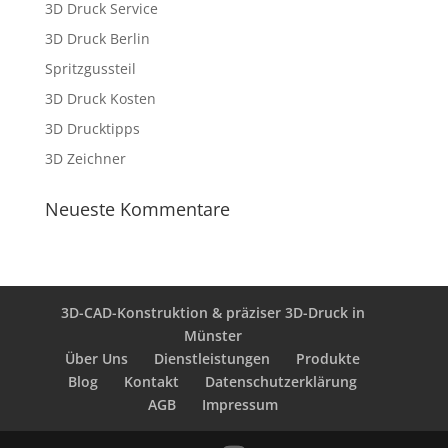
3D Druck Service
3D Druck Berlin
Spritzgussteil
3D Druck Kosten
3D Drucktipps
3D Zeichner
Neueste Kommentare
3D-CAD-Konstruktion & präziser 3D-Druck in
Münster
Über Uns
Dienstleistungen
Produkte
Blog
Kontakt
Datenschutzerklärung
AGB
Impressum