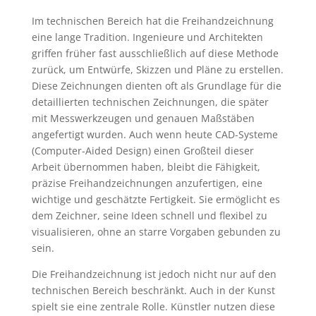
Im technischen Bereich hat die Freihandzeichnung
eine lange Tradition. Ingenieure und Architekten
griffen früher fast ausschließlich auf diese Methode
zurück, um Entwürfe, Skizzen und Pläne zu erstellen.
Diese Zeichnungen dienten oft als Grundlage für die
detaillierten technischen Zeichnungen, die später
mit Messwerkzeugen und genauen Maßstäben
angefertigt wurden. Auch wenn heute CAD-Systeme
(Computer-Aided Design) einen Großteil dieser
Arbeit übernommen haben, bleibt die Fähigkeit,
präzise Freihandzeichnungen anzufertigen, eine
wichtige und geschätzte Fertigkeit. Sie ermöglicht es
dem Zeichner, seine Ideen schnell und flexibel zu
visualisieren, ohne an starre Vorgaben gebunden zu
sein.
Die Freihandzeichnung ist jedoch nicht nur auf den
technischen Bereich beschränkt. Auch in der Kunst
spielt sie eine zentrale Rolle. Künstler nutzen diese