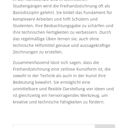
Studiengängen wird die Freihandzeichnung oft als
Basisdisziplin gelehrt. Sie bildet das Fundament für
komplexere Arbeiten und hilft Schülern und
Studenten, ihre Beobachtungsgabe zu schärfen und
ihre technischen Fertigkeiten zu verbessern. Durch
das regelmäßige Üben lernen sie, auch ohne
technische Hilfsmittel genaue und aussagekräftige
Zeichnungen zu erstellen.
Zusammenfassend lässt sich sagen, dass die
Freihandzeichnung eine zeitlose Kunstform ist, die
sowohl in der Technik als auch in der Kunst ihre
Bedeutung bewahrt. Sie ermöglicht eine
unmittelbare und flexible Darstellung von Ideen und
ist gleichzeitig ein hervorragendes Werkzeug, um
kreative und technische Fähigkeiten zu fördern.