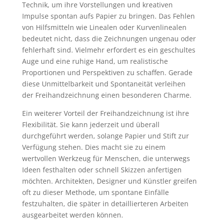
Technik, um ihre Vorstellungen und kreativen
Impulse spontan aufs Papier zu bringen. Das Fehlen
von Hilfsmitteln wie Linealen oder Kurvenlinealen
bedeutet nicht, dass die Zeichnungen ungenau oder
fehlerhaft sind. Vielmehr erfordert es ein geschultes
Auge und eine ruhige Hand, um realistische
Proportionen und Perspektiven zu schaffen. Gerade
diese Unmittelbarkeit und Spontaneität verleihen
der Freihandzeichnung einen besonderen Charme.
Ein weiterer Vorteil der Freihandzeichnung ist ihre
Flexibilität. Sie kann jederzeit und überall
durchgeführt werden, solange Papier und Stift zur
Verfügung stehen. Dies macht sie zu einem
wertvollen Werkzeug für Menschen, die unterwegs
Ideen festhalten oder schnell Skizzen anfertigen
möchten. Architekten, Designer und Künstler greifen
oft zu dieser Methode, um spontane Einfälle
festzuhalten, die später in detaillierteren Arbeiten
ausgearbeitet werden können.