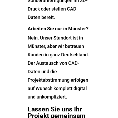
Sonderanfertigungen im 3D-
Druck oder stellen CAD-
Daten bereit.
Arbeiten Sie nur in Münster?
Nein. Unser Standort ist in
Münster, aber wir betreuen
Kunden in ganz Deutschland.
Der Austausch von CAD-
Daten und die
Projektabstimmung erfolgen
auf Wunsch komplett digital
und unkompliziert.
Lassen Sie uns Ihr
Projekt gemeinsam