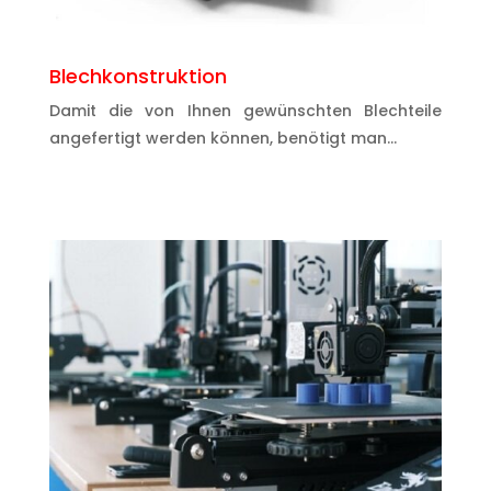
Blechkonstruktion
Damit die von Ihnen gewünschten Blechteile
angefertigt werden können, benötigt man…