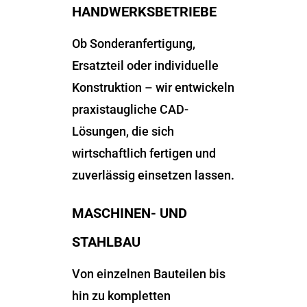
HANDWERKSBETRIEBE
Ob Sonderanfertigung,
Ersatzteil oder individuelle
Konstruktion – wir entwickeln
praxistaugliche CAD-
Lösungen, die sich
wirtschaftlich fertigen und
zuverlässig einsetzen lassen.
MASCHINEN- UND
STAHLBAU
Von einzelnen Bauteilen bis
hin zu kompletten