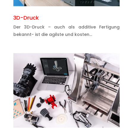
3D-Druck
Der 3D-Druck – auch als additive Fertigung
bekannt- ist die agilste und kosten…