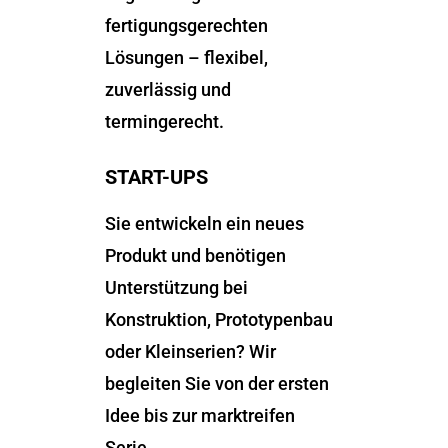
fertigungsgerechten
Lösungen – flexibel,
zuverlässig und
termingerecht.
START-UPS
Sie entwickeln ein neues
Produkt und benötigen
Unterstützung bei
Konstruktion, Prototypenbau
oder Kleinserien? Wir
begleiten Sie von der ersten
Idee bis zur marktreifen
Serie.