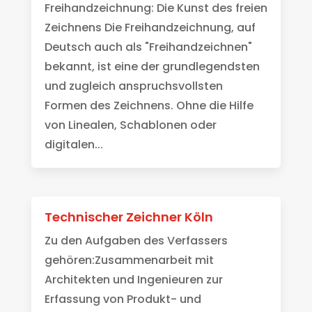
Freihandzeichnung: Die Kunst des freien
Zeichnens Die Freihandzeichnung, auf
Deutsch auch als "Freihandzeichnen"
bekannt, ist eine der grundlegendsten
und zugleich anspruchsvollsten
Formen des Zeichnens. Ohne die Hilfe
von Linealen, Schablonen oder
digitalen...
Technischer Zeichner Köln
Zu den Aufgaben des Verfassers
gehören:Zusammenarbeit mit
Architekten und Ingenieuren zur
Erfassung von Produkt- und