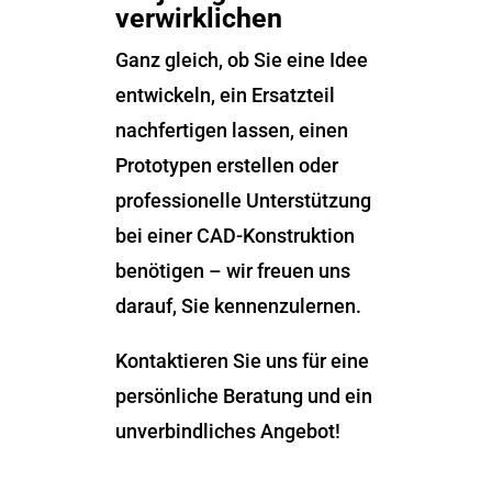
verwirklichen
Ganz gleich, ob Sie eine Idee
entwickeln, ein Ersatzteil
nachfertigen lassen, einen
Prototypen erstellen oder
professionelle Unterstützung
bei einer CAD-Konstruktion
benötigen – wir freuen uns
darauf, Sie kennenzulernen.
Kontaktieren Sie uns für eine
persönliche Beratung und ein
unverbindliches Angebot!