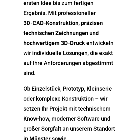
ersten Idee bis zum fertigen
Ergebnis. Mit professioneller
3D-
CAD-Konstruktion, präzisen
technischen Zeichnungen und
hochwertigem 3D-Druck
entwickeln
wir individuelle Lösungen, die exakt
auf Ihre Anforderungen abgestimmt
sind.
Ob Einzelstück, Prototyp, Kleinserie
oder komplexe Konstruktion – wir
setzen Ihr Projekt mit technischem
Know-how, moderner Software und
großer Sorgfalt an unserem Standort
in
Münster sowie