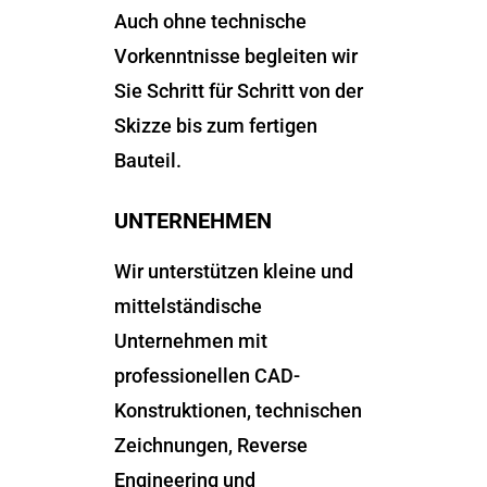
Auch ohne technische
Vorkenntnisse begleiten wir
Sie Schritt für Schritt von der
Skizze bis zum fertigen
Bauteil.
UNTERNEHMEN
Wir unterstützen kleine und
mittelständische
Unternehmen mit
professionellen CAD-
Konstruktionen, technischen
Zeichnungen, Reverse
Engineering und