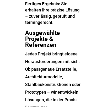
Fertiges Ergebnis:
Sie
erhalten Ihre präzise Lösung
– zuverlässig, geprüft und
termingerecht.
Ausgewählte
Projekte &
Referenzen
Jedes Projekt bringt eigene
Herausforderungen mit sich.
Ob passgenaue Ersatzteile,
Architekturmodelle,
Stahlbaukonstruktionen oder
Prototypen – wir entwickeln
Lösungen, die in der Praxis