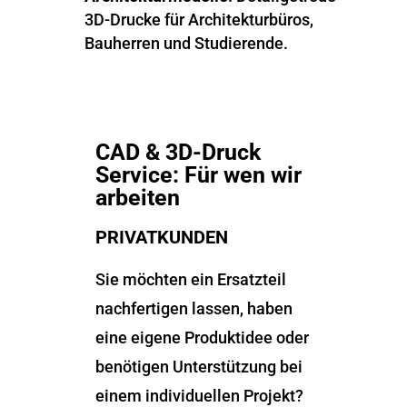
3D-Drucke für Architekturbüros,
Bauherren und Studierende.
CAD & 3D-Druck
Service: Für wen wir
arbeiten
PRIVATKUNDEN
Sie möchten ein Ersatzteil
nachfertigen lassen, haben
eine eigene Produktidee oder
benötigen Unterstützung bei
einem individuellen Projekt?