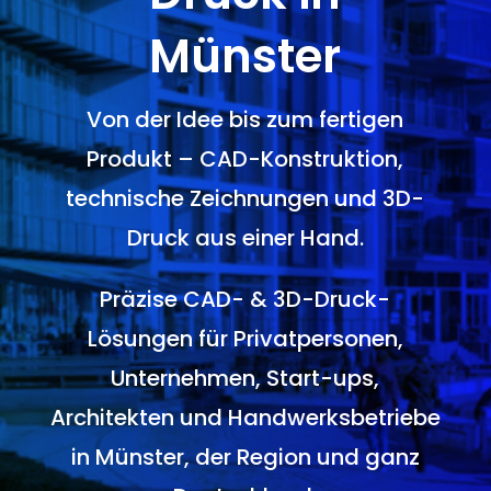
Münster
Von der Idee bis zum fertigen
Produkt – CAD-Konstruktion,
technische Zeichnungen und 3D-
Druck aus einer Hand.
Präzise CAD- & 3D-Druck-
Lösungen für Privatpersonen,
Unternehmen, Start-ups,
Architekten und Handwerksbetriebe
in Münster, der Region und ganz