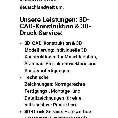
deutschlandweit
um.
Unsere Leistungen: 3D-
CAD-Konstruktion & 3D-
Druck Service:
3D-CAD-Konstruktion & 3D-
Modellierung:
Individuelle 3D-
Konstruktionen für Maschinenbau,
Stahlbau, Produktentwicklung und
Sonderanfertigungen.
Technische
Zeichnungen:
Normgerechte
Fertigungs-, Montage- und
Detailzeichnungen für eine
reibungslose Produktion.
3D-Druck Service:
Hochwertige