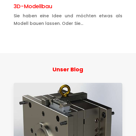
3D-Modellbau
Sie haben eine Idee und möchten etwas als
Modell bauen lassen. Oder Sie…
Unser Blog