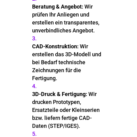
Beratung & Angebot:
Wir
prüfen Ihr Anliegen und
erstellen ein transparentes,
unverbindliches Angebot.
CAD-Konstruktion:
Wir
erstellen das 3D-Modell und
bei Bedarf technische
Zeichnungen für die
Fertigung.
3D-Druck & Fertigung:
Wir
drucken Prototypen,
Ersatzteile oder Kleinserien
bzw. liefern fertige CAD-
Daten (STEP/IGES).