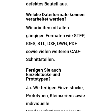
defektes Bauteil aus.
Welche Dateiformate können
verarbeitet werden?
Wir arbeiten mit allen
gängigen Formaten wie STEP,
IGES, STL, DXF, DWG, PDF
sowie vielen weiteren CAD-
Schnittstellen.
Fertigen Sie auch
Einzelstücke und
Prototypen?
Ja. Wir fertigen Einzelstücke,
Prototypen, Kleinserien sowie
individuelle