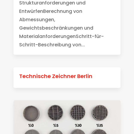
Strukturanforderungen und
EntwürfenBerechnung von
Abmessungen,
Gewichtsbeschränkungen und
MaterialanforderungenSchritt-für-
Schritt-Beschreibung von...
Technische Zeichner Berlin