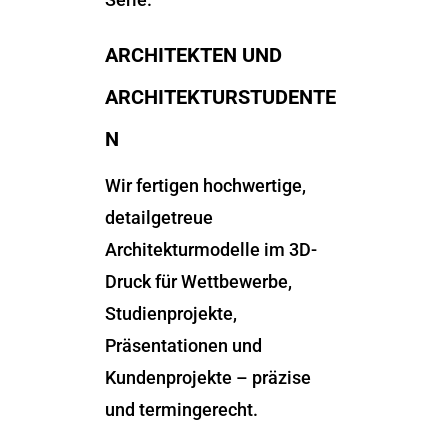
ARCHITEKTEN UND
ARCHITEKTURSTUDENTE
N
Wir fertigen hochwertige,
detailgetreue
Architekturmodelle im 3D-
Druck für Wettbewerbe,
Studienprojekte,
Präsentationen und
Kundenprojekte – präzise
und termingerecht.