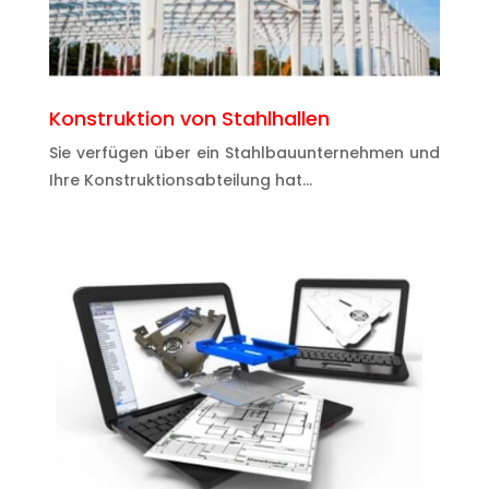
Konstruktion von Stahlhallen
Sie verfügen über ein Stahlbauunternehmen und
Ihre Konstruktionsabteilung hat…