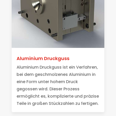
Aluminium Druckguss
Aluminium Druckguss ist ein Verfahren,
bei dem geschmolzenes Aluminium in
eine Form unter hohem Druck
gegossen wird. Dieser Prozess
ermöglicht es, komplizierte und präzise
Teile in großen Stückzahlen zu fertigen.