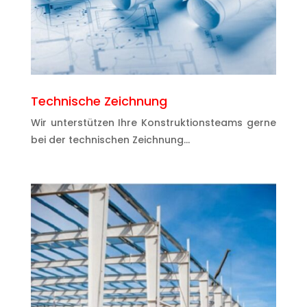
Technische Zeichnung
Wir unterstützen Ihre Konstruktionsteams gerne
bei der technischen Zeichnung…