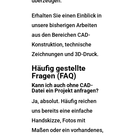
überzeugen.
Erhalten Sie einen Einblick in
unsere bisherigen Arbeiten
aus den Bereichen CAD-
Konstruktion, technische
Zeichnungen und 3D-Druck.
Häufig gestellte
Fragen (FAQ)
Kann ich auch ohne CAD-
Datei ein Projekt anfragen?
Ja, absolut. Häufig reichen
uns bereits eine einfache
Handskizze, Fotos mit
Maßen oder ein vorhandenes,