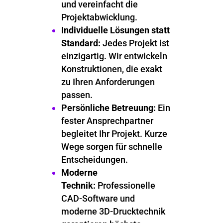
und vereinfacht die
Projektabwicklung.
Individuelle Lösungen statt
Standard:
Jedes Projekt ist
einzigartig. Wir entwickeln
Konstruktionen, die exakt
zu Ihren Anforderungen
passen.
Persönliche Betreuung:
Ein
fester Ansprechpartner
begleitet Ihr Projekt. Kurze
Wege sorgen für schnelle
Entscheidungen.
Moderne
Technik:
Professionelle
CAD-Software und
moderne 3D-Drucktechnik