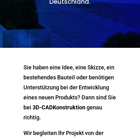
Deutschland.
Sie haben eine Idee, eine Skizze, ein
bestehendes Bauteil oder benötigen
Unterstützung bei der Entwicklung
eines neuen Produkts? Dann sind Sie
bei
3D-CADKonstruktion
genau
richtig.
Wir begleiten Ihr Projekt von der