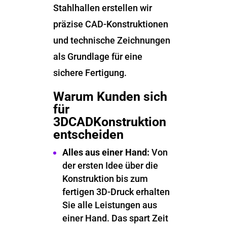
Stahlhallen erstellen wir
präzise CAD-Konstruktionen
und technische Zeichnungen
als Grundlage für eine
sichere Fertigung.
Warum Kunden sich
für
3DCADKonstruktion
entscheiden
Alles aus einer Hand:
Von
der ersten Idee über die
Konstruktion bis zum
fertigen 3D-Druck erhalten
Sie alle Leistungen aus
einer Hand. Das spart Zeit