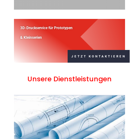
3D-Druckservice für Prototypen
& Kleinserien
JETZT KONTAKTIEREN
Unsere Dienstleistungen